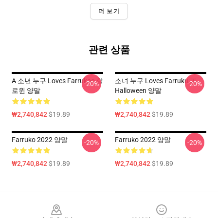
더 보기
관련 상품
A 소년 누구 Loves Farrukoo 할
소녀 누구 Loves Farruku 과
-20%
-20%
로윈 양말
Halloween 양말
₩2,740,842
$19.89
₩2,740,842
$19.89
Farruko 2022 양말
Farruko 2022 양말
-20%
-20%
₩2,740,842
$19.89
₩2,740,842
$19.89
Footer