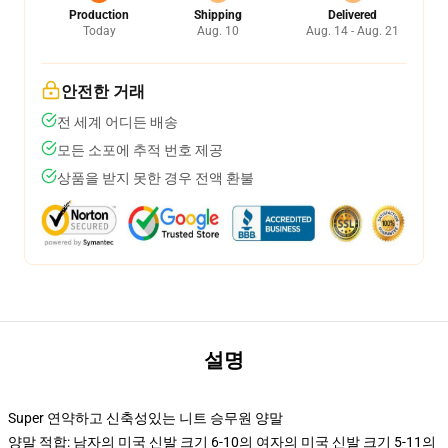
Production
Shipping
Delivered
Today
Aug. 10
Aug. 14 - Aug. 21
안전한 거래
전 세계 어디든 배송
모든 소포에 추적 번호 제공
상품을 받지 못한 경우 전액 환불
설명
Super 연약하고 신축성있는 니트 승무원 양말
양말 적합: 남자의 미국 신발 크기 6-10의 여자의 미국 신발 크기 5-11의