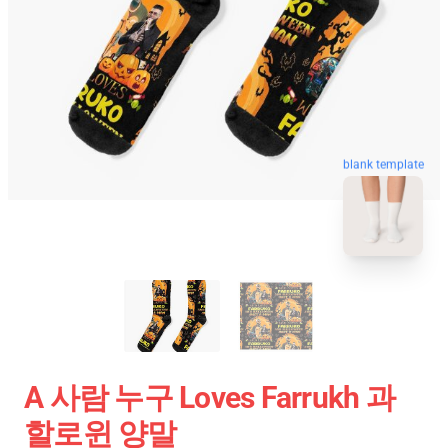
blank template
A 사람 누구 Loves Farrukh 과
할로윈 양말