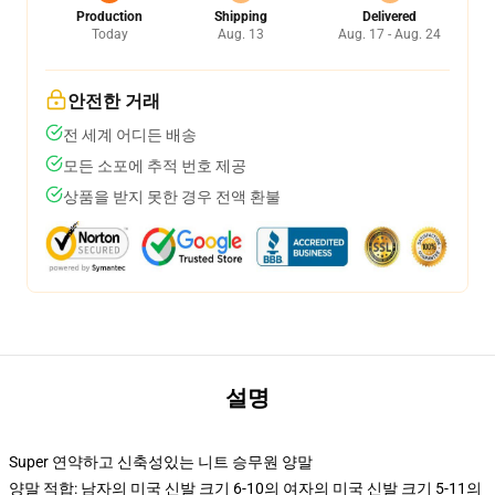
Production
Shipping
Delivered
Today
Aug. 13
Aug. 17 - Aug. 24
안전한 거래
전 세계 어디든 배송
모든 소포에 추적 번호 제공
상품을 받지 못한 경우 전액 환불
설명
Super 연약하고 신축성있는 니트 승무원 양말
양말 적합: 남자의 미국 신발 크기 6-10의 여자의 미국 신발 크기 5-11의