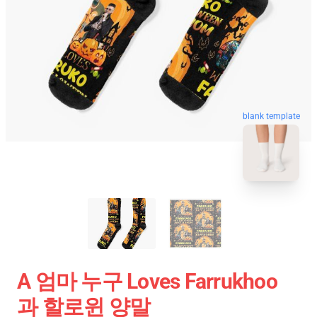
blank template
A 엄마 누구 Loves Farrukhoo
과 할로윈 양말