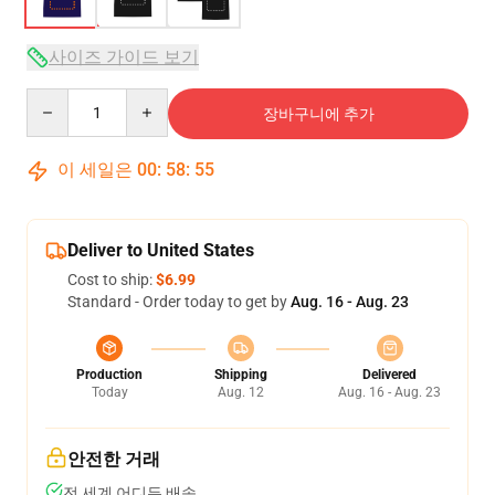
사이즈 가이드 보기
Quantity
장바구니에 추가
이 세일은
00
:
58
:
54
Deliver to United States
Cost to ship:
$6.99
Standard - Order today to get by
Aug. 16 - Aug. 23
Production
Shipping
Delivered
Today
Aug. 12
Aug. 16 - Aug. 23
안전한 거래
전 세계 어디든 배송