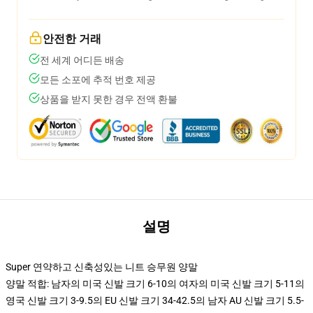
안전한 거래
전 세계 어디든 배송
모든 소포에 추적 번호 제공
상품을 받지 못한 경우 전액 환불
설명
Super 연약하고 신축성있는 니트 승무원 양말
양말 적합: 남자의 미국 신발 크기 6-10의 여자의 미국 신발 크기 5-11의
영국 신발 크기 3-9.5의 EU 신발 크기 34-42.5의 남자 AU 신발 크기 5.5-