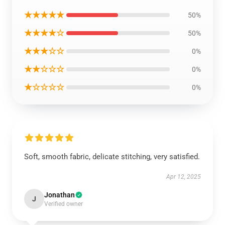
★★★★★
50%
★★★★☆
50%
★★★☆☆
0%
★★☆☆☆
0%
★☆☆☆☆
0%
Soft, smooth fabric, delicate stitching, very satisfied.
Apr 12, 2025
Jonathan
J
Verified owner