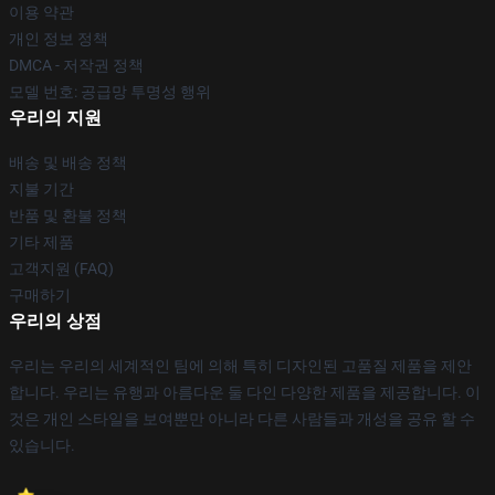
이용 약관
개인 정보 정책
DMCA - 저작권 정책
모델 번호: 공급망 투명성 행위
우리의 지원
배송 및 배송 정책
지불 기간
반품 및 환불 정책
기타 제품
고객지원 (FAQ)
구매하기
우리의 상점
우리는 우리의 세계적인 팀에 의해 특히 디자인된 고품질 제품을 제안
합니다. 우리는 유행과 아름다운 둘 다인 다양한 제품을 제공합니다. 이
것은 개인 스타일을 보여뿐만 아니라 다른 사람들과 개성을 공유 할 수
있습니다.