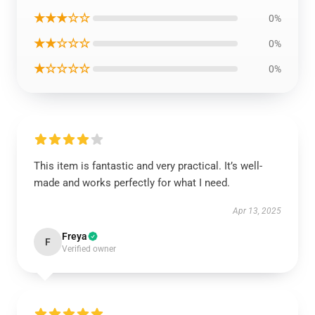
★★★☆☆
0%
★★☆☆☆
0%
★☆☆☆☆
0%
This item is fantastic and very practical. It’s well-
made and works perfectly for what I need.
Apr 13, 2025
Freya
F
Verified owner