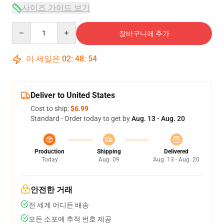
사이즈 가이드 보기
Quantity
장바구니에 추가
이 세일은
02
:
48
:
54
Deliver to United States
Cost to ship:
$6.99
Standard - Order today to get by
Aug. 13 - Aug. 20
Production
Shipping
Delivered
Today
Aug. 09
Aug. 13 - Aug. 20
안전한 거래
전 세계 어디든 배송
모든 소포에 추적 번호 제공