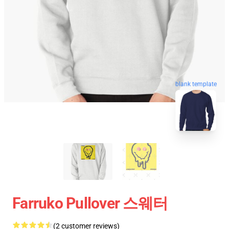
blank template
Farruko Pullover 스웨터
(2 customer reviews)