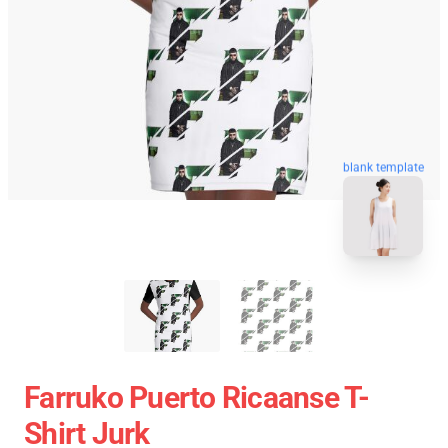
blank template
Farruko Puerto Ricaanse T-
Shirt Jurk