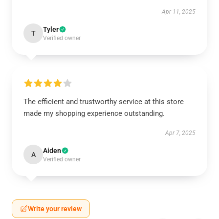
Apr 11, 2025
Tyler
T
Verified owner
The efficient and trustworthy service at this store
made my shopping experience outstanding.
Apr 7, 2025
Aiden
A
Verified owner
Write your review