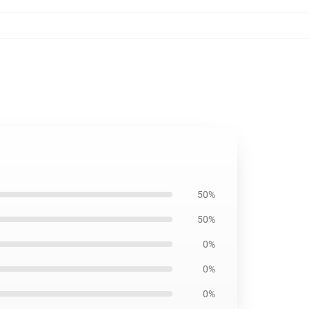
50%
50%
0%
0%
0%