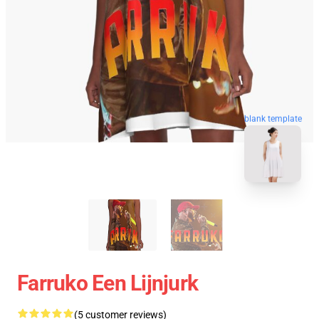
blank template
Farruko Een Lijnjurk
(5 customer reviews)