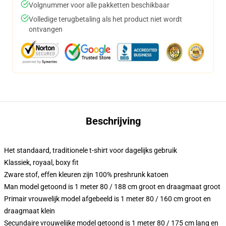
Volgnummer voor alle pakketten beschikbaar
Volledige terugbetaling als het product niet wordt
ontvangen
Beschrijving
Het standaard, traditionele t-shirt voor dagelijks gebruik
Klassiek, royaal, boxy fit
Zware stof, effen kleuren zijn 100% preshrunk katoen
Man model getoond is 1 meter 80 / 188 cm groot en draagmaat groot
Primair vrouwelijk model afgebeeld is 1 meter 80 / 160 cm groot en
draagmaat klein
Secundaire vrouwelijke model getoond is 1 meter 80 / 175 cm lang en