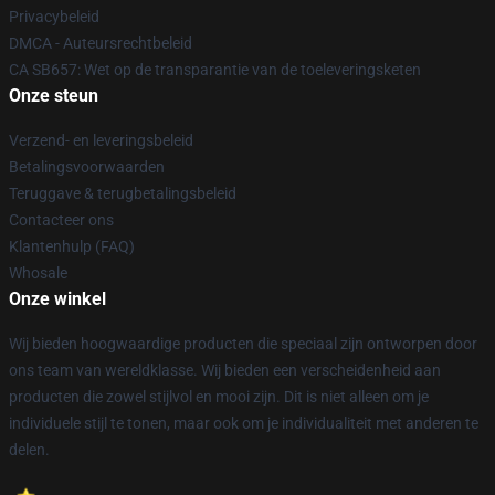
Privacybeleid
DMCA - Auteursrechtbeleid
CA SB657: Wet op de transparantie van de toeleveringsketen
Onze steun
Verzend- en leveringsbeleid
Betalingsvoorwaarden
Teruggave & terugbetalingsbeleid
Contacteer ons
Klantenhulp (FAQ)
Whosale
Onze winkel
Wij bieden hoogwaardige producten die speciaal zijn ontworpen door
ons team van wereldklasse. Wij bieden een verscheidenheid aan
producten die zowel stijlvol en mooi zijn. Dit is niet alleen om je
individuele stijl te tonen, maar ook om je individualiteit met anderen te
delen.