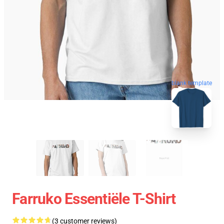
blank template
Farruko Essentiële T-Shirt
(3 customer reviews)