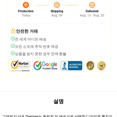
Production
Shipping
Delivered
Today
Aug. 09
Aug. 13 - Aug. 20
안전한 거래
전 세계 어디든 배송
모든 소포에 추적 번호 제공
상품을 받지 못한 경우 전액 환불
설명
그래픽 티셔츠 Dresses는 독립적 인 예술가로 선택한 디자인을 특징으