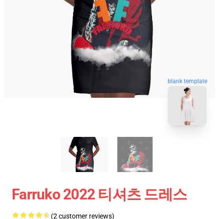
blank template
Farruko 2022 티셔츠 드레스
(2 customer reviews)