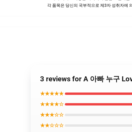
각 품목은 당신의 국부적으로 제3자 성취자에 의하
3 reviews for A 아빠 누
★★★★★
★★★★☆
★★★☆☆
★★☆☆☆