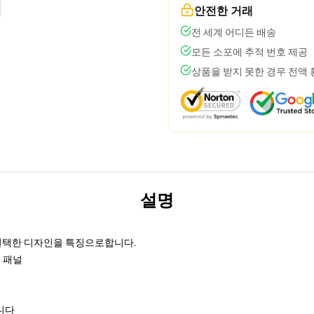
안전한 거래
전 세계 어디든 배송
모든 소포에 추적 번호 제공
상품을 받지 못한 경우 전액
설명
로 선택한 디자인을 특징으로합니다.
면 패널
니다