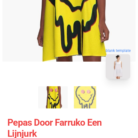
blank template
Pepas Door Farruko Een
Lijnjurk