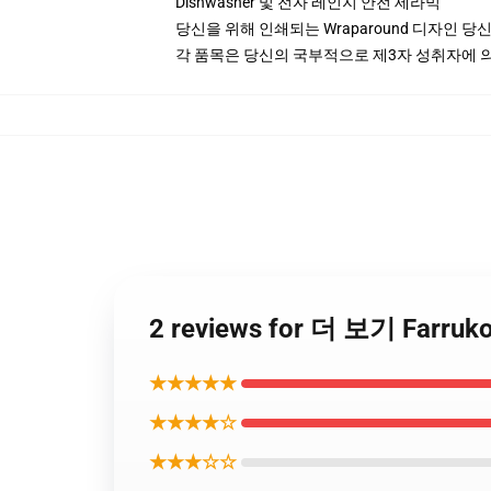
Dishwasher 및 전자 레인지 안전 세라믹
당신을 위해 인쇄되는 Wraparound 디자인 당
각 품목은 당신의 국부적으로 제3자 성취자에 의하
2 reviews for 더 보기 Farr
★★★★★
★★★★☆
★★★☆☆