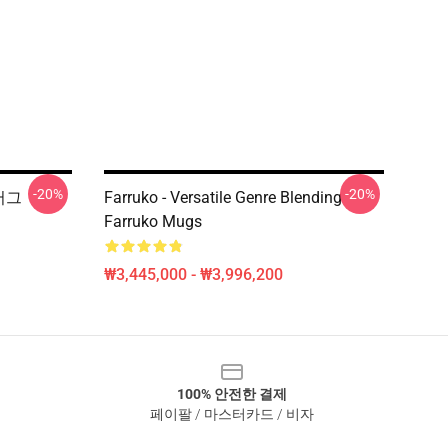
-20%
-20%
 머그
Farruko - Versatile Genre Blending
Farruko Mugs
₩3,445,000 - ₩3,996,200
100% 안전한 결제
페이팔 / 마스터카드 / 비자