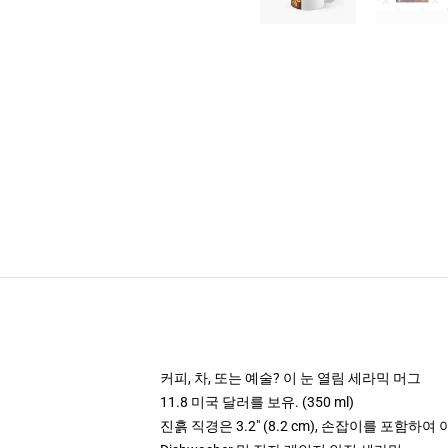
커피, 차, 또는 예술? 이 눈 열림 세라믹 머그
11.8 미국 달러를 보유. (350 ml)
진흙 직경은 3.2" (8.2 cm), 손잡이를 포함하