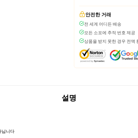
안전한 거래
전 세계 어디든 배송
모든 소포에 추적 번호 제공
상품을 받지 못한 경우 전액
설명
여 아닙니다