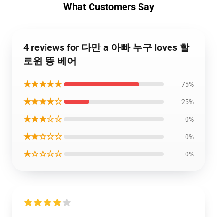
What Customers Say
4 reviews for 다만 a 아빠 누구 loves 할
로윈 뚱 베어
★★★★★
75%
★★★★☆
25%
★★★☆☆
0%
★★☆☆☆
0%
★☆☆☆☆
0%