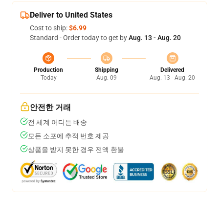
Deliver to United States
Cost to ship:
$6.99
Standard - Order today to get by
Aug. 13 - Aug. 20
Production
Shipping
Delivered
Today
Aug. 09
Aug. 13 - Aug. 20
안전한 거래
전 세계 어디든 배송
모든 소포에 추적 번호 제공
상품을 받지 못한 경우 전액 환불