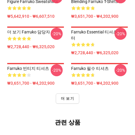
Figure Farruko Sweatshirts
Blending Farruko T-Shirts
₩5,642,910 - ₩6,607,510
₩3,651,700 - ₩4,202,900
더 보기 Farruko 담당자 :
Farruko Essential 티셔츠 포스
-20%
-20%
터
₩2,728,440 - ₩6,325,020
₩2,728,440 - ₩6,325,020
Farruko 빈티지 티셔츠
Farruko 필수 티셔츠
-20%
-20%
₩3,651,700 - ₩4,202,900
₩3,651,700 - ₩4,202,900
더 보기
관련 상품