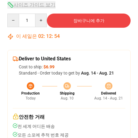
사이즈 가이드 보기
Quantity
장바구니에 추가
이 세일은
02
:
12
:
54
Deliver to United States
Cost to ship:
$6.99
Standard - Order today to get by
Aug. 14 - Aug. 21
Production
Shipping
Delivered
Today
Aug. 10
Aug. 14 - Aug. 21
안전한 거래
전 세계 어디든 배송
모든 소포에 추적 번호 제공