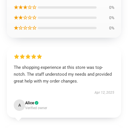
★★★☆☆
0%
★★☆☆☆
0%
★☆☆☆☆
0%
The shopping experience at this store was top-
notch. The staff understood my needs and provided
great help with my order changes.
Apr 12, 2025
Alice
A
Verified owner