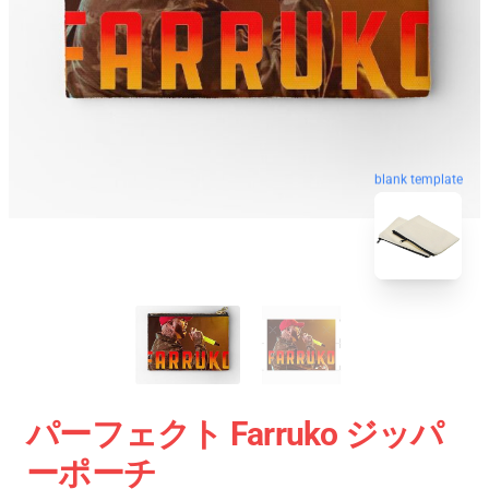
blank template
パーフェクト Farruko ジッパ
ーポーチ