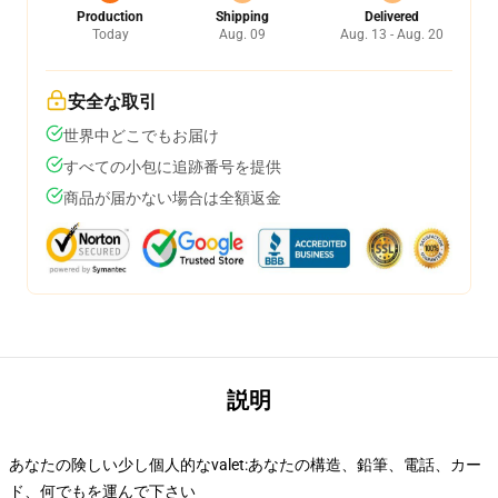
Production
Shipping
Delivered
Today
Aug. 09
Aug. 13 - Aug. 20
安全な取引
世界中どこでもお届け
すべての小包に追跡番号を提供
商品が届かない場合は全額返金
説明
あなたの険しい少し個人的なvalet:あなたの構造、鉛筆、電話、カー
ド、何でもを運んで下さい