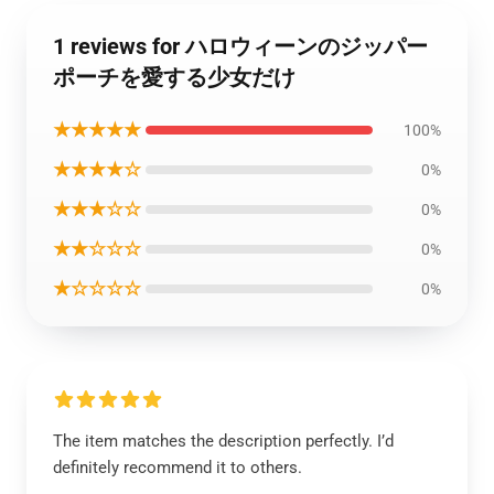
1 reviews for ハロウィーンのジッパー
ポーチを愛する少女だけ
★★★★★
100%
★★★★☆
0%
★★★☆☆
0%
★★☆☆☆
0%
★☆☆☆☆
0%
The item matches the description perfectly. I’d
definitely recommend it to others.