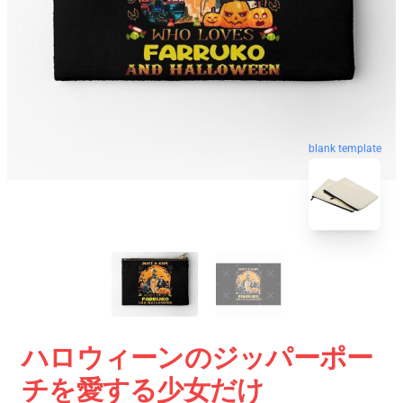
blank template
ハロウィーンのジッパーポー
チを愛する少女だけ