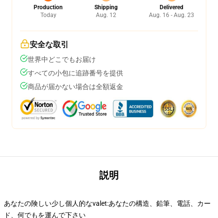
Production
Shipping
Delivered
Today
Aug. 12
Aug. 16 - Aug. 23
安全な取引
世界中どこでもお届け
すべての小包に追跡番号を提供
商品が届かない場合は全額返金
説明
あなたの険しい少し個人的なvalet:あなたの構造、鉛筆、電話、カー
ド、何でもを運んで下さい