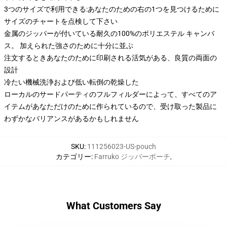
3つのサイズで利用できる:あなたのための右の1つを見つけるために
サイズのチャートを点検して下さい
金属のジッパーが付いている耐久の100%のポリエステル キャンバ
ス。 加えられた強さのために十分に並ぶ
注文するときあなたのために印刷される活気がある、良質の両面の
設計
冷たい機械洗浄および低い転倒の乾燥した
ローカルのサードパーティのフルフィルダーによって、すべてのア
イテムがあなただけのために作られているので、受け取った製品に
わずかなバリアンスがあるかもしれません
SKU
:
111256023-US-pouch
カテゴリー
:
Farruko ジッパーポーチ
,
What Customers Say