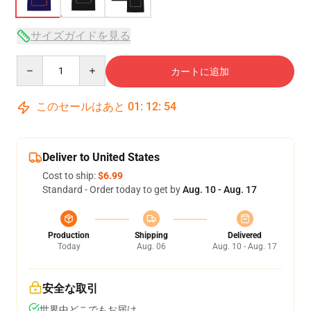
サイズガイドを見る
Quantity
カートに追加
このセールはあと
01
:
12
:
54
Deliver to United States
Cost to ship:
$6.99
Standard - Order today to get by
Aug. 10 - Aug. 17
Production
Shipping
Delivered
Today
Aug. 06
Aug. 10 - Aug. 17
安全な取引
世界中どこでもお届け