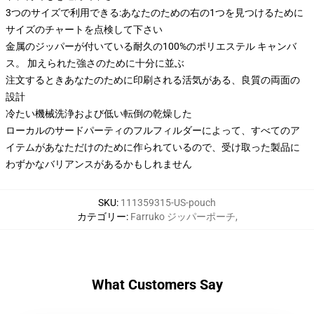
3つのサイズで利用できる:あなたのための右の1つを見つけるために
サイズのチャートを点検して下さい
金属のジッパーが付いている耐久の100%のポリエステル キャンバ
ス。 加えられた強さのために十分に並ぶ
注文するときあなたのために印刷される活気がある、良質の両面の
設計
冷たい機械洗浄および低い転倒の乾燥した
ローカルのサードパーティのフルフィルダーによって、すべてのア
イテムがあなただけのために作られているので、受け取った製品に
わずかなバリアンスがあるかもしれません
SKU
:
111359315-US-pouch
カテゴリー
:
Farruko ジッパーポーチ
,
What Customers Say