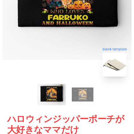
blank template
ハロウィンジッパーポーチが
大好きなママだけ