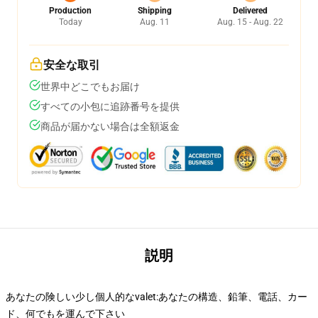
Production
Shipping
Delivered
Today
Aug. 11
Aug. 15 - Aug. 22
安全な取引
世界中どこでもお届け
すべての小包に追跡番号を提供
商品が届かない場合は全額返金
説明
あなたの険しい少し個人的なvalet:あなたの構造、鉛筆、電話、カー
ド、何でもを運んで下さい