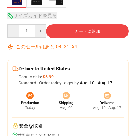
サイズガイドを見る
Quantity
カートに追加
このセールはあと
03
:
31
:
53
Deliver to United States
Cost to ship:
$6.99
Standard - Order today to get by
Aug. 10 - Aug. 17
Production
Shipping
Delivered
Today
Aug. 06
Aug. 10 - Aug. 17
安全な取引
世界中どこでもお届け