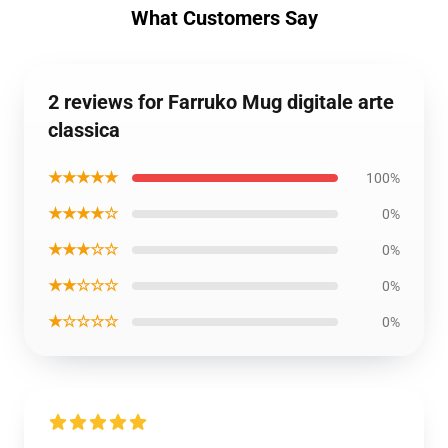
What Customers Say
2 reviews for Farruko Mug digitale arte
classica
★★★★★
100%
★★★★☆
0%
★★★☆☆
0%
★★☆☆☆
0%
★☆☆☆☆
0%