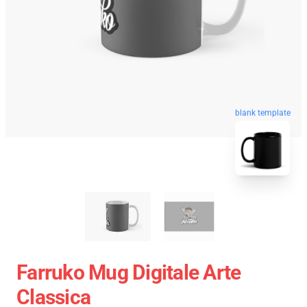
blank template
Farruko Mug Digitale Arte
Classica