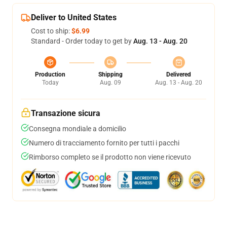
Deliver to United States
Cost to ship:
$6.99
Standard - Order today to get by
Aug. 13 - Aug. 20
Production
Shipping
Delivered
Today
Aug. 09
Aug. 13 - Aug. 20
Transazione sicura
Consegna mondiale a domicilio
Numero di tracciamento fornito per tutti i pacchi
Rimborso completo se il prodotto non viene ricevuto