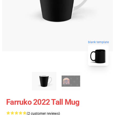
blank template
Farruko 2022 Tall Mug
(2 customer reviews)