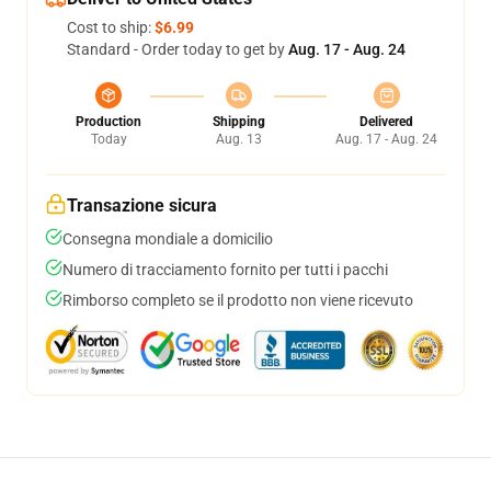
Cost to ship:
$6.99
Standard - Order today to get by
Aug. 17 - Aug. 24
Production
Shipping
Delivered
Today
Aug. 13
Aug. 17 - Aug. 24
Transazione sicura
Consegna mondiale a domicilio
Numero di tracciamento fornito per tutti i pacchi
Rimborso completo se il prodotto non viene ricevuto