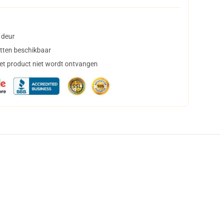
 deur
tten beschikbaar
het product niet wordt ontvangen