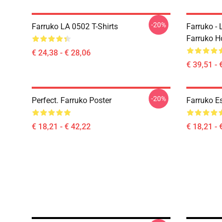
-20%
Farruko LA 0502 T-Shirts
Farruko - 
Farruko H
€ 24,38 - € 28,06
€ 39,51 - 
-20%
Perfect. Farruko Poster
Farruko Es
€ 18,21 - € 42,22
€ 18,21 - 