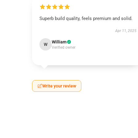
Superb build quality, feels premium and solid.
Apr 11, 2025
William
W
Verified owner
Write your review