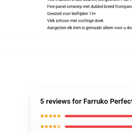
Five-panel ontwerp met dubbel breed frontpan
Gesized voor leeftijden 13+
Vlek schoon met vochtige doek
Aangezien elk item is gemaakt alleen voor u doo
5 reviews for Farruko Perfe
★★★★★
★★★★☆