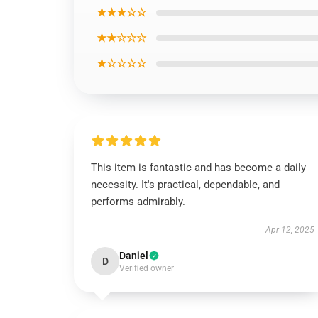
★★★☆☆
★★☆☆☆
★☆☆☆☆
This item is fantastic and has become a daily
necessity. It's practical, dependable, and
performs admirably.
Apr 12, 2025
Daniel
D
Verified owner