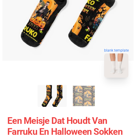
blank template
Een Meisje Dat Houdt Van
Farruku En Halloween Sokken