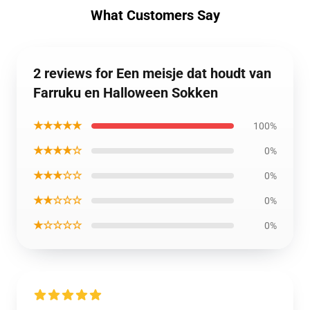
What Customers Say
2 reviews for Een meisje dat houdt van
Farruku en Halloween Sokken
★★★★★
100%
★★★★☆
0%
★★★☆☆
0%
★★☆☆☆
0%
★☆☆☆☆
0%