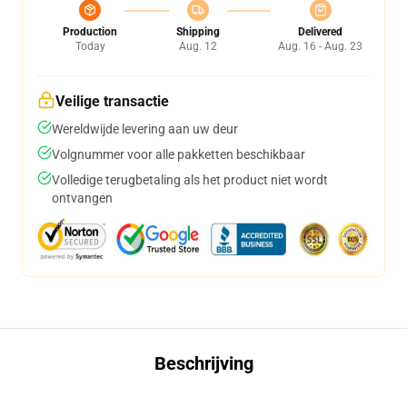
Production
Shipping
Delivered
Today
Aug. 12
Aug. 16 - Aug. 23
Veilige transactie
Wereldwijde levering aan uw deur
Volgnummer voor alle pakketten beschikbaar
Volledige terugbetaling als het product niet wordt
ontvangen
Beschrijving