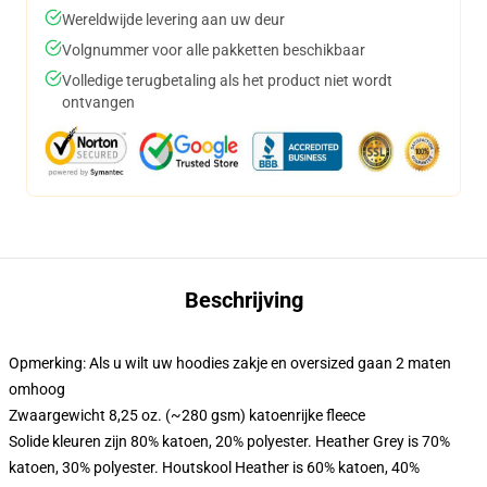
Wereldwijde levering aan uw deur
Volgnummer voor alle pakketten beschikbaar
Volledige terugbetaling als het product niet wordt
ontvangen
Beschrijving
Opmerking: Als u wilt uw hoodies zakje en oversized gaan 2 maten
omhoog
Zwaargewicht 8,25 oz. (~280 gsm) katoenrijke fleece
Solide kleuren zijn 80% katoen, 20% polyester. Heather Grey is 70%
katoen, 30% polyester. Houtskool Heather is 60% katoen, 40%