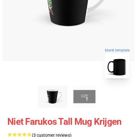
blank template
Niet Farukos Tall Mug Krijgen
(3 customer reviews)