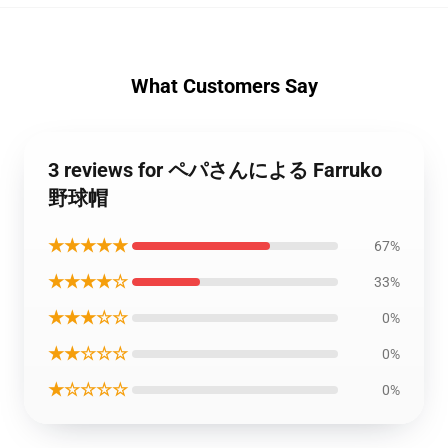
What Customers Say
3 reviews for ペパさんによる Farruko
野球帽
★★★★★
67%
★★★★☆
33%
★★★☆☆
0%
★★☆☆☆
0%
★☆☆☆☆
0%