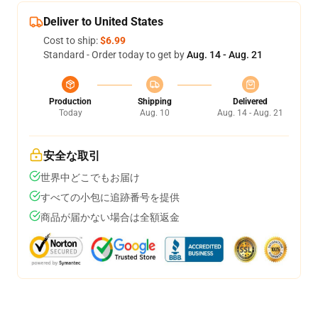
Deliver to United States
Cost to ship:
$6.99
Standard - Order today to get by
Aug. 14 - Aug. 21
Production
Shipping
Delivered
Today
Aug. 10
Aug. 14 - Aug. 21
安全な取引
世界中どこでもお届け
すべての小包に追跡番号を提供
商品が届かない場合は全額返金