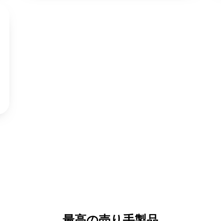
最高の売り手製品