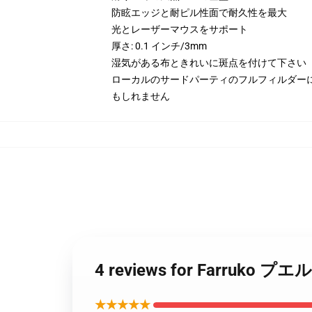
防眩エッジと耐ピル性面で耐久性を最大
光とレーザーマウスをサポート
厚さ: 0.1 インチ/3mm
湿気がある布ときれいに斑点を付けて下さい
ローカルのサードパーティのフルフィルダー
もしれません
4 reviews for Farru
★★★★★