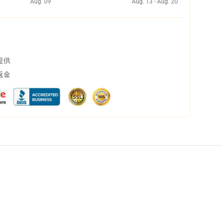
Aug. 09
Aug. 13 - Aug. 20
提供
返金