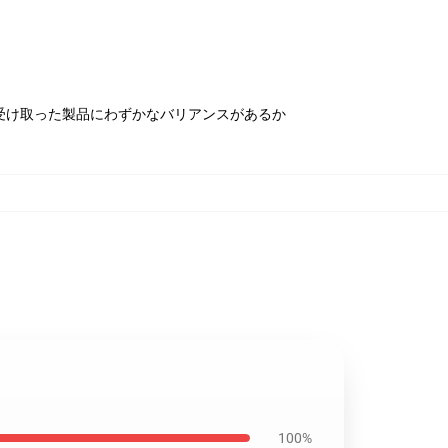
受け取った製品にわずかなバリアンスがあるか
100%