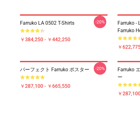
-20%
Farruko LA 0502 T-Shirts
Farruko - 
Farruko H
￥384,250 - ￥442,250
￥622,775
-20%
パーフェクト Farruko ポスター
Farru
ー
￥287,100 - ￥665,550
￥287,100