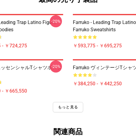
-20%
Leading Trap Latino Figure
Farruko - Leading Trap Latino
oodies
Farruko Sweatshirts
 - ￥724,275
￥593,775 - ￥695,275
-20%
ko エッセンシャルTシャツポスタ
Farruko ヴィンテージTシャ
￥384,250 - ￥442,250
 - ￥665,550
もっと見る
関連商品