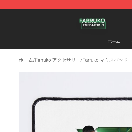
Farruko Shop - Official Farruko Merchandise Store
ホーム
ホーム
/
Farruko アクセサリー
/
Farruko マウスパッド