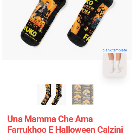
blank template
Una Mamma Che Ama
Farrukhoo E Halloween Calzini