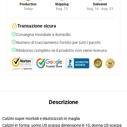
Production
Shipping
Delivered
Today
Aug. 12
Aug. 16 - Aug. 23
Transazione sicura
Consegna mondiale a domicilio
Numero di tracciamento fornito per tutti i pacchi
Rimborso completo se il prodotto non viene ricevuto
Descrizione
Calzini super morbidi e elasticizzati in maglia
Calzini in forma: uomo US scarpa dimensione 6-10, donna US scarpa