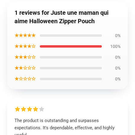
1 reviews for Juste une maman qui
aime Halloween Zipper Pouch
★★★★★
0%
★★★★☆
100%
★★★☆☆
0%
★★☆☆☆
0%
★☆☆☆☆
0%
The product is outstanding and surpasses
expectations. It's dependable, effective, and highly