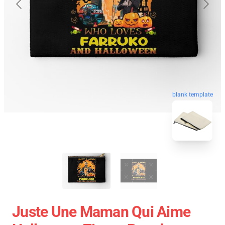
blank template
Juste Une Maman Qui Aime