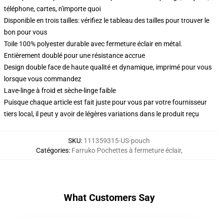
téléphone, cartes, n'importe quoi
Disponible en trois tailles: vérifiez le tableau des tailles pour trouver le
bon pour vous
Toile 100% polyester durable avec fermeture éclair en métal.
Entièrement doublé pour une résistance accrue
Design double face de haute qualité et dynamique, imprimé pour vous
lorsque vous commandez
Lave-linge à froid et sèche-linge faible
Puisque chaque article est fait juste pour vous par votre fournisseur
tiers local, il peut y avoir de légères variations dans le produit reçu
SKU
:
111359315-US-pouch
Catégories
:
Farruko Pochettes à fermeture éclair
,
What Customers Say