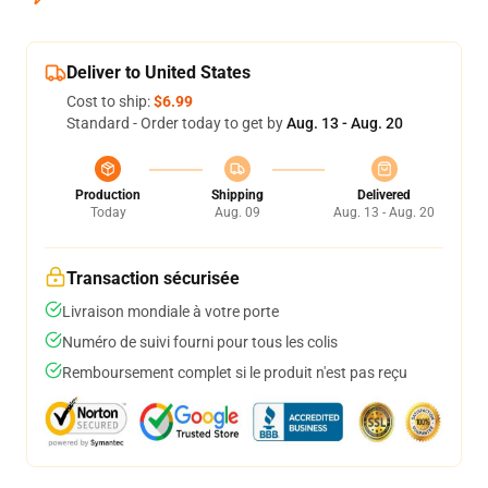
Deliver to United States
Cost to ship:
$6.99
Standard - Order today to get by
Aug. 13 - Aug. 20
Production
Shipping
Delivered
Today
Aug. 09
Aug. 13 - Aug. 20
Transaction sécurisée
Livraison mondiale à votre porte
Numéro de suivi fourni pour tous les colis
Remboursement complet si le produit n'est pas reçu