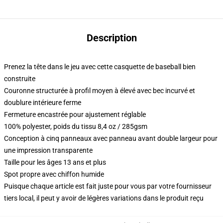
Description
Prenez la tête dans le jeu avec cette casquette de baseball bien
construite
Couronne structurée à profil moyen à élevé avec bec incurvé et
doublure intérieure ferme
Fermeture encastrée pour ajustement réglable
100% polyester, poids du tissu 8,4 oz / 285gsm
Conception à cinq panneaux avec panneau avant double largeur pour
une impression transparente
Taille pour les âges 13 ans et plus
Spot propre avec chiffon humide
Puisque chaque article est fait juste pour vous par votre fournisseur
tiers local, il peut y avoir de légères variations dans le produit reçu