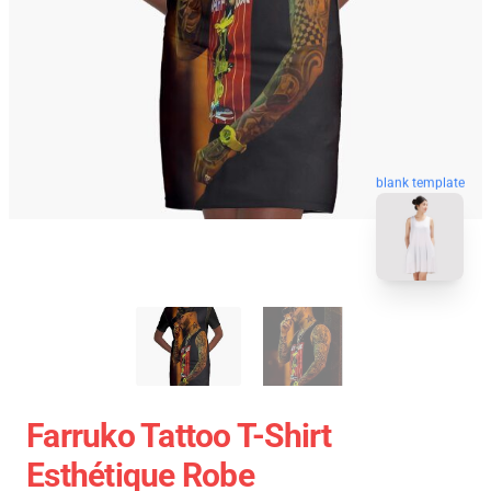
blank template
Farruko Tattoo T-Shirt
Esthétique Robe