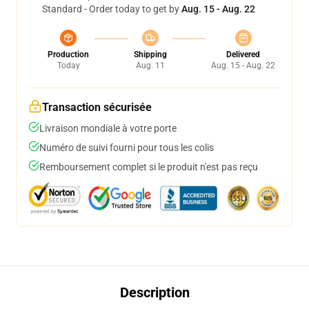
Standard - Order today to get by
Aug. 15 - Aug. 22
Production
Shipping
Delivered
Today
Aug. 11
Aug. 15 - Aug. 22
Transaction sécurisée
Livraison mondiale à votre porte
Numéro de suivi fourni pour tous les colis
Remboursement complet si le produit n'est pas reçu
Description