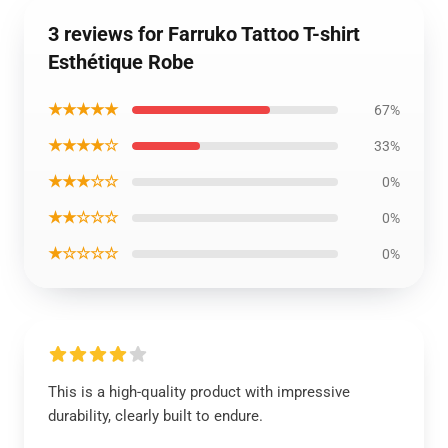
3 reviews for Farruko Tattoo T-shirt
Esthétique Robe
★★★★★
67%
★★★★☆
33%
★★★☆☆
0%
★★☆☆☆
0%
★☆☆☆☆
0%
This is a high-quality product with impressive
durability, clearly built to endure.