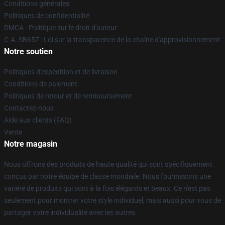
Conditions générales
Politiques de confidentialité
DMCA - Politique sur le droit d'auteur
C.A. SB657 : Loi sur la transparence de la chaîne d'approvisionnement
Notre soutien
Politiques d'expédition et de livraison
Conditions de paiement
Politiques de retour et de remboursement
Contactez-nous
Aide aux clients (FAQ)
Vente
Notre magasin
Nous offrons des produits de haute qualité qui sont spécifiquement
conçus par notre équipe de classe mondiale. Nous fournissons une
variété de produits qui sont à la fois élégants et beaux. Ce n'est pas
seulement pour montrer votre style individuel, mais aussi pour vous de
partager votre individualité avec les autres.