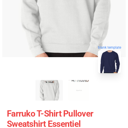
blank template
Farruko T-Shirt Pullover
Sweatshirt Essentiel