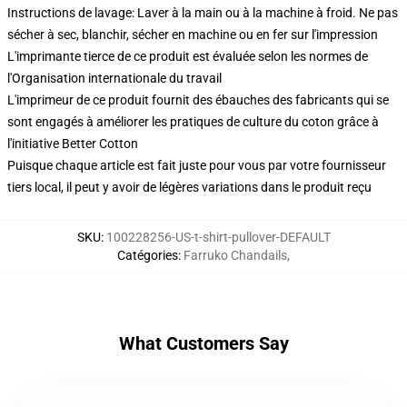
Instructions de lavage: Laver à la main ou à la machine à froid. Ne pas
sécher à sec, blanchir, sécher en machine ou en fer sur l'impression
L'imprimante tierce de ce produit est évaluée selon les normes de
l'Organisation internationale du travail
L'imprimeur de ce produit fournit des ébauches des fabricants qui se
sont engagés à améliorer les pratiques de culture du coton grâce à
l'initiative Better Cotton
Puisque chaque article est fait juste pour vous par votre fournisseur
tiers local, il peut y avoir de légères variations dans le produit reçu
SKU
:
100228256-US-t-shirt-pullover-DEFAULT
Catégories
:
Farruko Chandails
,
What Customers Say