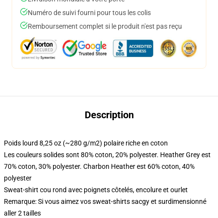
Numéro de suivi fourni pour tous les colis
Remboursement complet si le produit n'est pas reçu
Description
Poids lourd 8,25 oz (~280 g/m2) polaire riche en coton
Les couleurs solides sont 80% coton, 20% polyester. Heather Grey est
70% coton, 30% polyester. Charbon Heather est 60% coton, 40%
polyester
Sweat-shirt cou rond avec poignets côtelés, encolure et ourlet
Remarque: Si vous aimez vos sweat-shirts sacgy et surdimensionné
aller 2 tailles