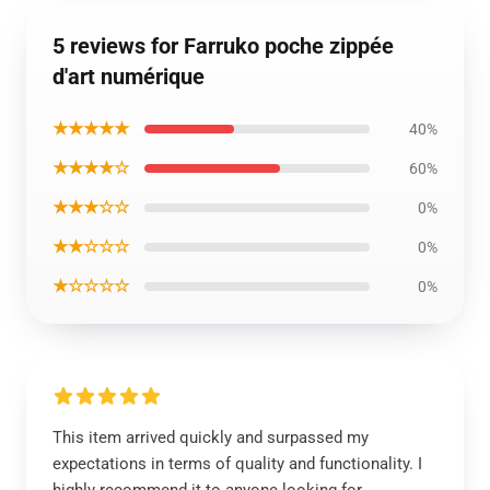
5 reviews for Farruko poche zippée
d'art numérique
★★★★★
40%
★★★★☆
60%
★★★☆☆
0%
★★☆☆☆
0%
★☆☆☆☆
0%
This item arrived quickly and surpassed my
expectations in terms of quality and functionality. I