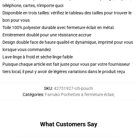
téléphone, cartes, n'importe quoi
Disponible en trois tailles: vérifiez le tableau des tailles pour trouver le
bon pour vous
Toile 100% polyester durable avec fermeture éclair en métal.
Entièrement doublé pour une résistance accrue
Design double face de haute qualité et dynamique, imprimé pour vous
lorsque vous commandez
Lave-linge à froid et sèche-linge faible
Puisque chaque article est fait juste pour vous par votre fournisseur
tiers local, il peut y avoir de légères variations dans le produit reçu
SKU
:
42731927-US-pouch
Catégories
:
Farruko Pochettes à fermeture éclair
,
What Customers Say