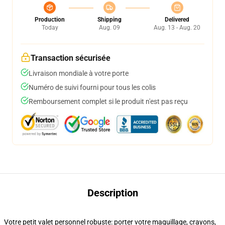
Production
Shipping
Delivered
Today
Aug. 09
Aug. 13 - Aug. 20
Transaction sécurisée
Livraison mondiale à votre porte
Numéro de suivi fourni pour tous les colis
Remboursement complet si le produit n'est pas reçu
Description
Votre petit valet personnel robuste: porter votre maquillage, crayons,