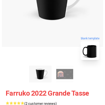
blank template
Farruko 2022 Grande Tasse
(2 customer reviews)