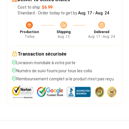
Cost to ship:
$6.99
Standard - Order today to get by
Aug. 17 - Aug. 24
Production
Shipping
Delivered
Today
Aug. 13
Aug. 17 - Aug. 24
Transaction sécurisée
Livraison mondiale à votre porte
Numéro de suivi fourni pour tous les colis
Remboursement complet si le produit n'est pas reçu