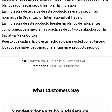
blanqueador, secar seco o hierro en la impresión
La impresora de terceros de este producto se evalúa según las
normas de la Organización Internacional del Trabajo
La impresora de este producto fuentes en blanco de fabricantes
comprometidos a mejorar las prácticas de cultivo de algodón con la
Iniciativa Mejor Cotton
Puesto que cada artículo está hecho sólo para usted por su tercero
local, puede haber pequeñas diferencias en el producto recibido
SKU
:
94320796-US-t-shirt-pullover-DEFAULT
Categorías
:
Farruko Sudaderas
,
What Customers Say
2 reviews for Farruko Sudadera de