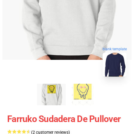
blank template
Farruko Sudadera De Pullover
(2 customer reviews)