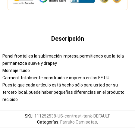
Descripción
Panel frontal es la sublimación impresa permitiendo que la tela
permanezca suave y drapey
Montaje fluido
Garment totalmente construido e impreso en los EE.UU.
Puesto que cada artículo está hecho sólo para usted por su
tercero local, puede haber pequeñas diferencias en el producto
recibido
SKU
:
111252538-US-contrast-tank-DEFAULT
Categorías
:
Farruko Camisetas
,