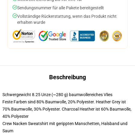
Sendungsnummer für alle Pakete bereitgestellt
Vollständige Rückerstattung, wenn das Produkt nicht
erhalten wurde
Beschreibung
Schwergewicht 8.25 Unze (~280 g) baumwollereiches Vlies
Feste Farben sind 80% Baumwolle, 20% Polyester. Heather Grey ist
70% Baumwolle, 30% Polyester. Charcoal Heather ist 60% Baumwolle,
40% Polyester
Crew Nacken Sweatshirt mit gerippten Manschetten, Halsband und
Saum