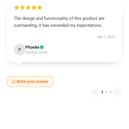
The design and functionality of this product are
outstanding; it has exceeded my expectations.
Apr 7, 2025
Phoebe
P
Verified owner
Write your review
1
/
1