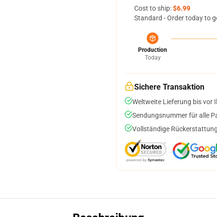
Cost to ship:
$6.99
Standard - Order today to g
Production
Today
Sichere Transaktion
Weltweite Lieferung bis vor I
Sendungsnummer für alle Pak
Vollständige Rückerstattung