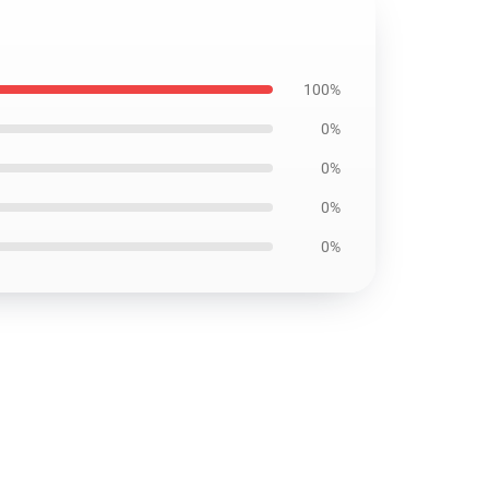
100%
0%
0%
0%
0%