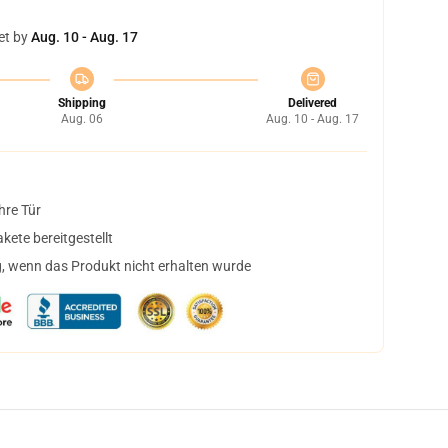
et by
Aug. 10 - Aug. 17
Shipping
Delivered
Aug. 06
Aug. 10 - Aug. 17
hre Tür
ete bereitgestellt
, wenn das Produkt nicht erhalten wurde