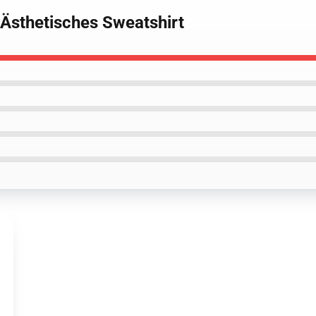
 Ästhetisches Sweatshirt