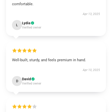
comfortable.
Apr 13, 2025
Lydia
L
Verified owner
Well-built, sturdy, and feels premium in hand.
Apr 10, 2025
David
D
Verified owner