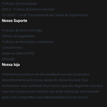
Políticas de privacidade
DMCA - Política de Direitos Autorais
CA SB657: Lei de Transparência de Cadeia de Suprimentos
Nosso Suporte
Políticas de envio e entrega
Termos de pagamento
Políticas de devolução e reembolso
Contacte-nos
Ajuda ao cliente (FAQ)
Whosale
Nossa loja
Oferecemos produtos de alta qualidade que são projetados
especificamente pela nossa equipe de classe mundial. Nós
fornecemos uma variedade de produtos que são elegantes e bonitos.
Isso não é apenas para mostrar seu estilo individual, mas também
para você compartilhar sua individualidade com os outros.