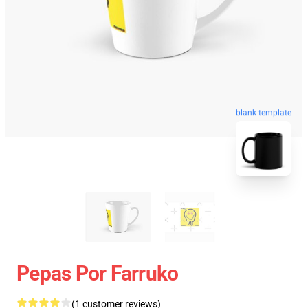
blank template
Pepas Por Farruko
(1 customer reviews)