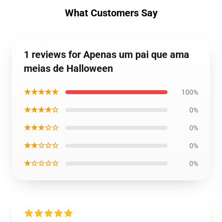
What Customers Say
1 reviews for Apenas um pai que ama
meias de Halloween
★★★★★
100%
★★★★☆
0%
★★★☆☆
0%
★★☆☆☆
0%
★☆☆☆☆
0%