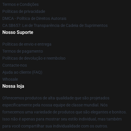
Termos e Condições
Políticas de privacidade
DMCA - Política de Direitos Autorais
CA SB657: Lei de Transparência de Cadeia de Suprimentos
Nosso Suporte
Políticas de envio e entrega
Termos de pagamento
Políticas de devolução e reembolso
Contacte-nos
Ajuda ao cliente (FAQ)
Whosale
Nossa loja
Oferecemos produtos de alta qualidade que são projetados
especificamente pela nossa equipe de classe mundial. Nós
fornecemos uma variedade de produtos que são elegantes e bonitos.
Isso não é apenas para mostrar seu estilo individual, mas também
para você compartilhar sua individualidade com os outros.