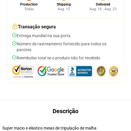
Production
Shipping
Delivered
Today
Aug. 12
Aug. 16 - Aug. 23
Transação segura
Entrega mundial na sua porta
Número de rastreamento fornecido para todos os
pacotes
Reembolso total se o produto não for recebido
Descrição
Super macio e elástico meias de tripulação de malha