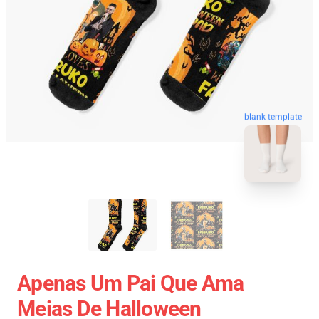
blank template
Apenas Um Pai Que Ama
Meias De Halloween