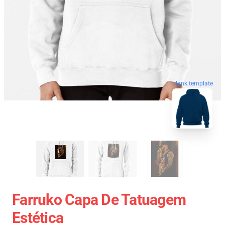
blank template
Farruko Capa De Tatuagem
Estética