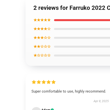
2 reviews for Farruko 2022 
★★★★★
★★★★☆
★★★☆☆
★★☆☆☆
★☆☆☆☆
Super comfortable to use, highly recommend.
Apr 8, 2025