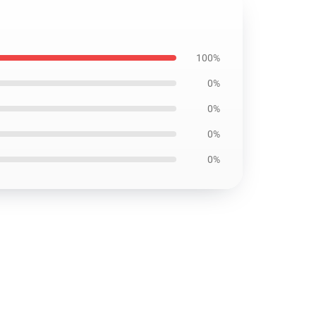
100%
0%
0%
0%
0%