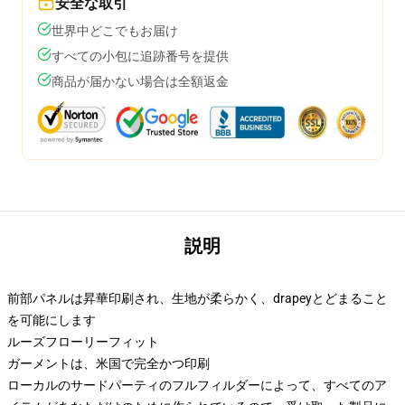
安全な取引
世界中どこでもお届け
すべての小包に追跡番号を提供
商品が届かない場合は全額返金
説明
前部パネルは昇華印刷され、生地が柔らかく、drapeyとどまること
を可能にします
ルーズフローリーフィット
ガーメントは、米国で完全かつ印刷
ローカルのサードパーティのフルフィルダーによって、すべてのア