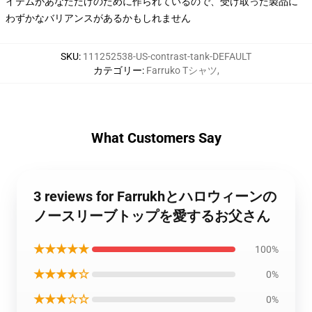
イテムがあなただけのために作られているので、受け取った製品に
わずかなバリアンスがあるかもしれません
SKU
:
111252538-US-contrast-tank-DEFAULT
カテゴリー
:
Farruko Tシャツ
,
What Customers Say
3 reviews for Farrukhとハロウィーンの
ノースリーブトップを愛するお父さん
★★★★★
100%
★★★★☆
0%
★★★☆☆
0%