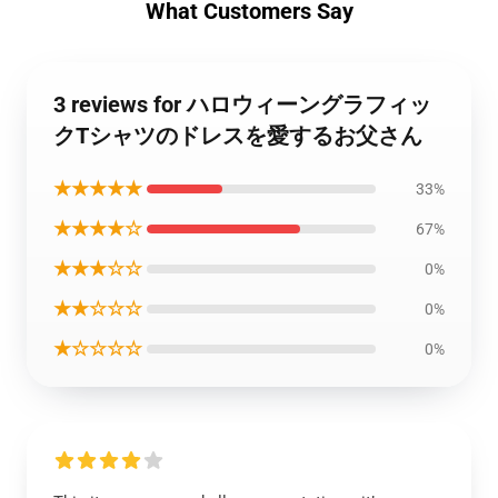
What Customers Say
3 reviews for ハロウィーングラフィッ
クTシャツのドレスを愛するお父さん
★★★★★
33%
★★★★☆
67%
★★★☆☆
0%
★★☆☆☆
0%
★☆☆☆☆
0%