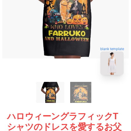
blank template
ハロウィーングラフィックT
シャツのドレスを愛するお父