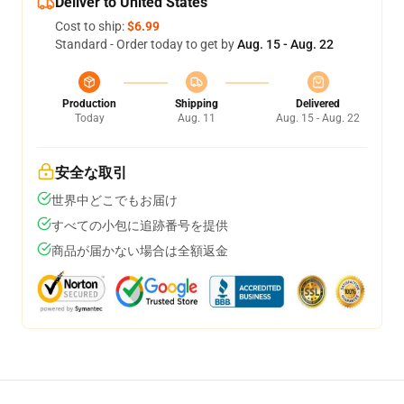
Deliver to United States
Cost to ship:
$6.99
Standard - Order today to get by
Aug. 15 - Aug. 22
Production
Shipping
Delivered
Today
Aug. 11
Aug. 15 - Aug. 22
安全な取引
世界中どこでもお届け
すべての小包に追跡番号を提供
商品が届かない場合は全額返金