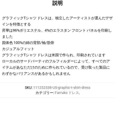
説明
グラフィックTシャツ ドレスは、独立したアーティストが選んだデザ
インを特徴とする
昇華は96%ポリエステル、4%のエラスタン フロント パネルを印刷し
ました
固体色 100%の綿の背部/袖/肋骨
カジュアルフィット
グラフィックTシャツ ドレスは米国で作られ、印刷されています
ローカルのサードパーティのフルフィルダーによって、すべてのア
イテムがあなただけのために作られているので、受け取った製品に
わずかなバリアンスがあるかもしれません
SKU
:
111252538-US-graphic-t-shirt-dress
カテゴリー
:
Farruko ドレス
,