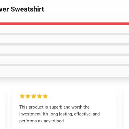
over Sweatshirt
This product is superb and worth the
investment. It’s long-lasting, effective, and
performs as advertised.