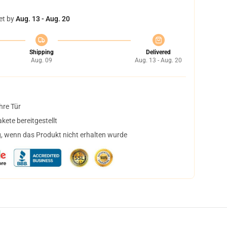
et by
Aug. 13 - Aug. 20
Shipping
Delivered
Aug. 09
Aug. 13 - Aug. 20
hre Tür
ete bereitgestellt
, wenn das Produkt nicht erhalten wurde