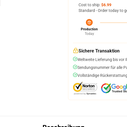
Cost to ship:
$6.99
Standard - Order today to g
Production
Today
Sichere Transaktion
Weltweite Lieferung bis vor I
Sendungsnummer für alle Pak
Vollständige Rückerstattung