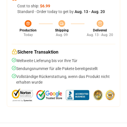
Cost to ship:
$6.99
Standard - Order today to get by
Aug. 13 - Aug. 20
Production
Shipping
Delivered
Today
Aug. 09
Aug. 13 - Aug. 20
Sichere Transaktion
Weltweite Lieferung bis vor Ihre Tür
Sendungsnummer für alle Pakete bereitgestellt
Vollständige Rückerstattung, wenn das Produkt nicht
erhalten wurde