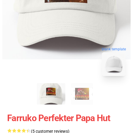
blank template
Farruko Perfekter Papa Hut
(5 customer reviews)