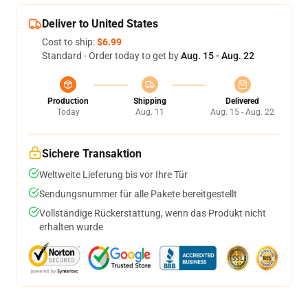
Deliver to United States
Cost to ship:
$6.99
Standard - Order today to get by
Aug. 15 - Aug. 22
Production
Shipping
Delivered
Today
Aug. 11
Aug. 15 - Aug. 22
Sichere Transaktion
Weltweite Lieferung bis vor Ihre Tür
Sendungsnummer für alle Pakete bereitgestellt
Vollständige Rückerstattung, wenn das Produkt nicht
erhalten wurde