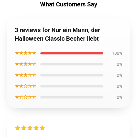
What Customers Say
3 reviews for Nur ein Mann, der
Halloween Classic Becher liebt
★★★★★
100%
★★★★☆
0%
★★★☆☆
0%
★★☆☆☆
0%
★☆☆☆☆
0%