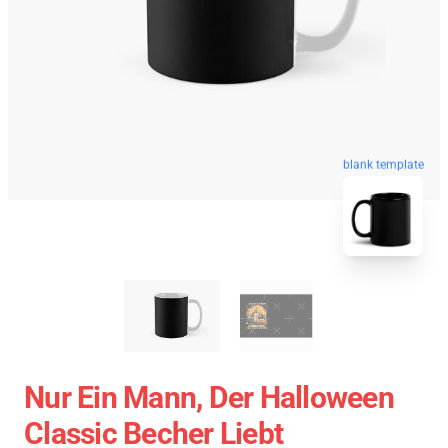
blank template
Nur Ein Mann, Der Halloween
Classic Becher Liebt