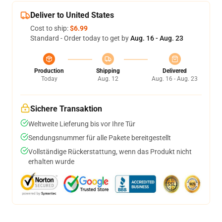
Deliver to United States
Cost to ship:
$6.99
Standard - Order today to get by
Aug. 16 - Aug. 23
Production
Shipping
Delivered
Today
Aug. 12
Aug. 16 - Aug. 23
Sichere Transaktion
Weltweite Lieferung bis vor Ihre Tür
Sendungsnummer für alle Pakete bereitgestellt
Vollständige Rückerstattung, wenn das Produkt nicht
erhalten wurde