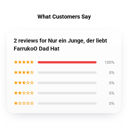
What Customers Say
2 reviews for Nur ein Junge, der liebt
FarrukoO Dad Hat
★★★★★
100%
★★★★☆
0%
★★★☆☆
0%
★★☆☆☆
0%
★☆☆☆☆
0%